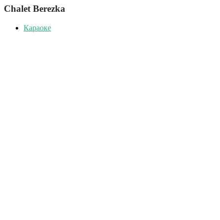
Chalet Berezka
Караоке