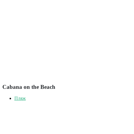
Cabana on the Beach
Пляж