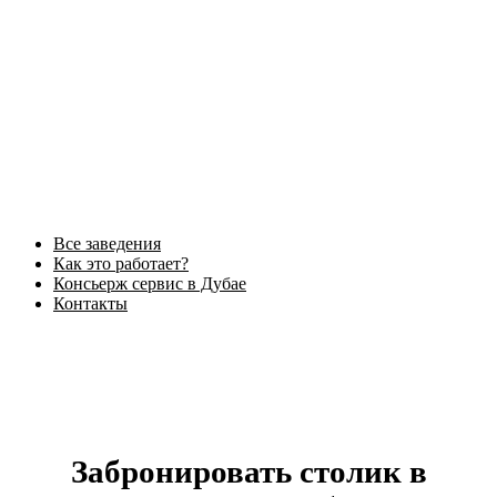
Все заведения
Как это работает?
Консьерж сервис в Дубае
Контакты
Забронировать столик в