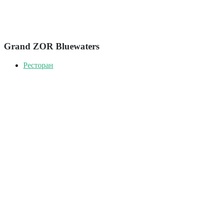
Grand ZOR Bluewaters
Ресторан