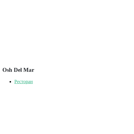
Osh Del Mar
Ресторан