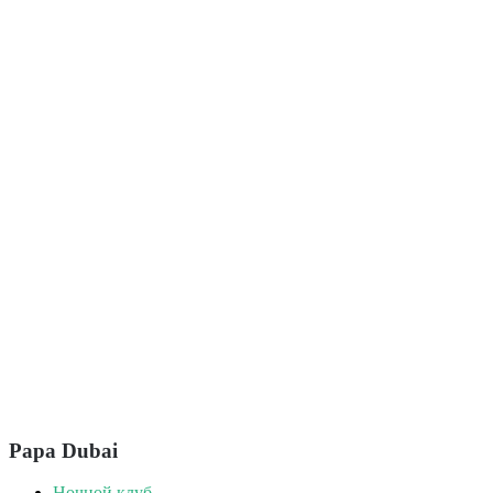
Papa Dubai
Ночной клуб