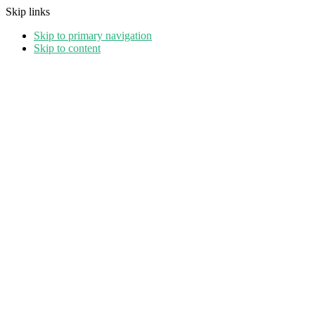
Skip links
Skip to primary navigation
Skip to content