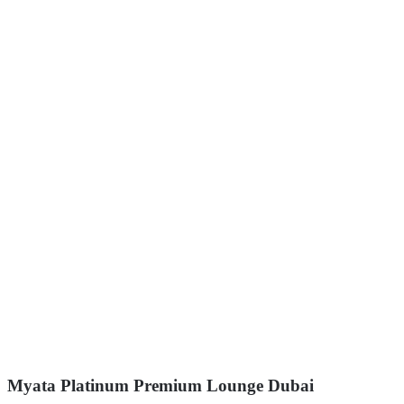
Myata Platinum Premium Lounge Dubai