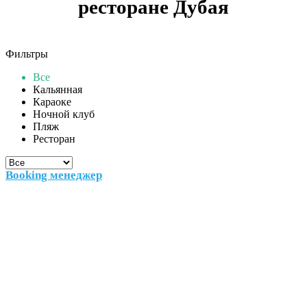
ресторане Дубая
Фильтры
Все
Кальянная
Караоке
Ночной клуб
Пляж
Ресторан
Booking менеджер