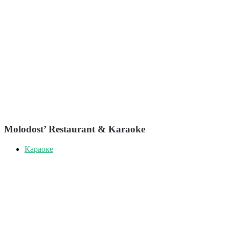
Molodost’ Restaurant & Karaoke
Караоке