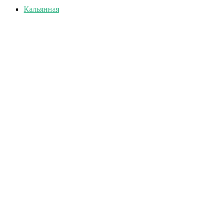
Кальянная