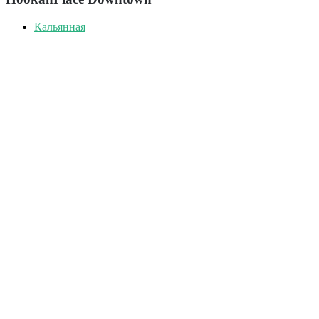
Кальянная