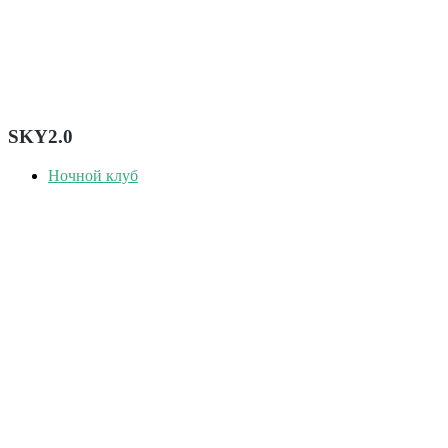
SKY2.0
Ночной клуб