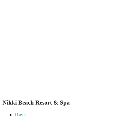
Nikki Beach Resort & Spa
Пляж