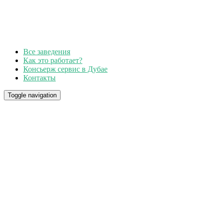
Все заведения
Как это работает?
Консьерж сервис в Дубае
Контакты
Toggle navigation