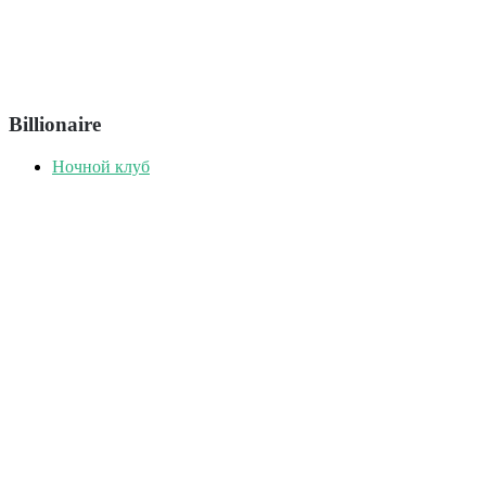
Billionaire
Ночной клуб