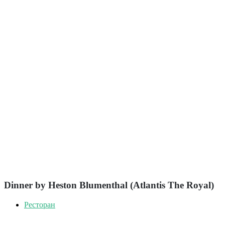
Dinner by Heston Blumenthal (Atlantis The Royal)
Ресторан