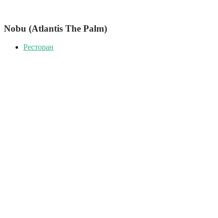
Nobu (Atlantis The Palm)
Ресторан