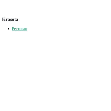
Krasota
Ресторан