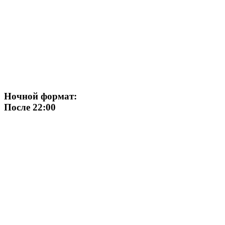
Ночной формат:
После 22:00