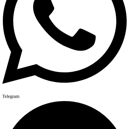
Telegram