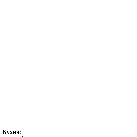
Кухня: