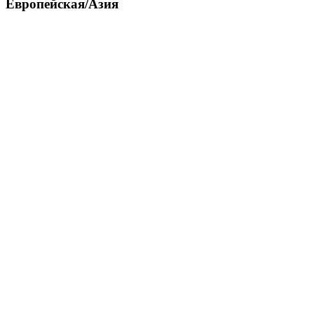
Европейская/Азия