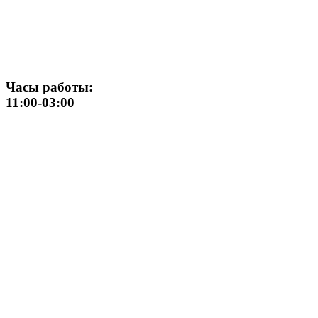
Часы работы:
11:00-03:00