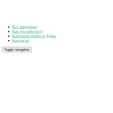
Все заведения
Как это работает?
Консьерж сервис в Дубае
Контакты
Toggle navigation