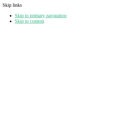
Skip links
Skip to primary navigation
Skip to content