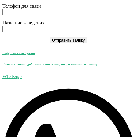
Телефон для связи
Название заведения
Leggo.ae - это букинг
Если вы хотите добавить ваше заведение, напишите на почту
leggo@leggo.ae
Whatsapp