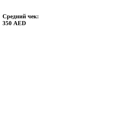
Средний чек:
350 AED