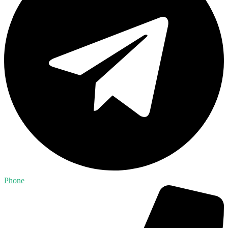
Phone