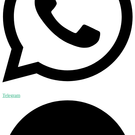
Telegram