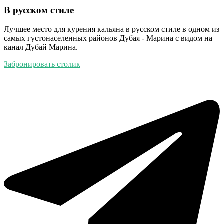
В русском стиле
Лучшее место для курения кальяна в русском стиле в одном из
самых густонаселенных районов Дубая - Марина с видом на
канал Дубай Марина.
Забронировать столик