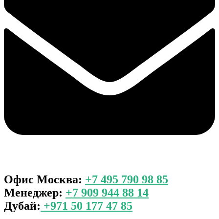
Офис Москва:
+7 495 790 98 85
Менеджер:
+7 909 944 88 14
Дубай:
+971 50 177 47 85