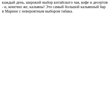
каждый день, широкий выбор китайского чая, кофе и десертов
- и, конечно же, кальяны! Это самый большой кальянный бар
в Марине с невероятным выбором табака.