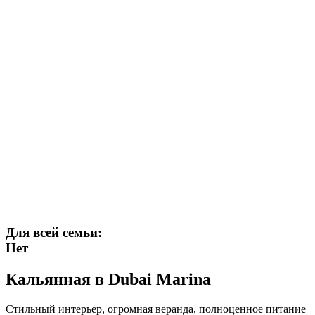
Для всей семьи:
Нет
Кальянная в Dubai Marina
Стильный интерьер, огромная веранда, полноценное питание