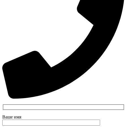
Ваше имя