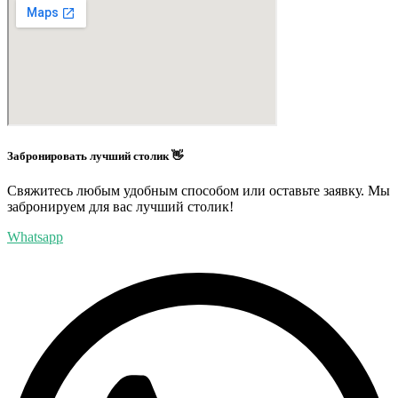
Забронировать лучший столик 👋
Свяжитесь любым удобным способом или оставьте заявку. Мы
забронируем для вас лучший столик!
Whatsapp