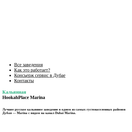
Все заведения
Как это работает?
Консьерж сервис в Дубае
Контакты
Кальянная
HookahPlace Marina
Лучшее русское кальянное заведение в одном из самых густонаселенных районов
Дубая — Marina с видом на канал Dubai Marina.