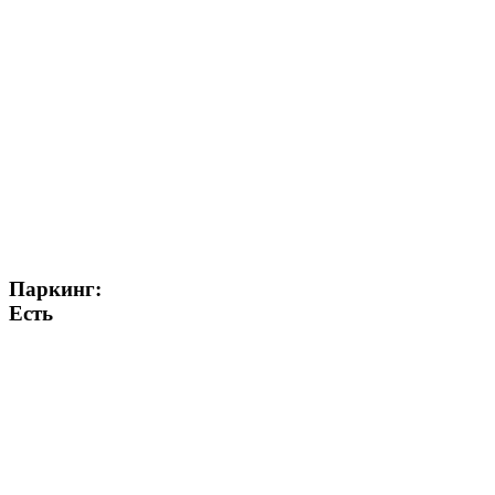
Паркинг:
Есть