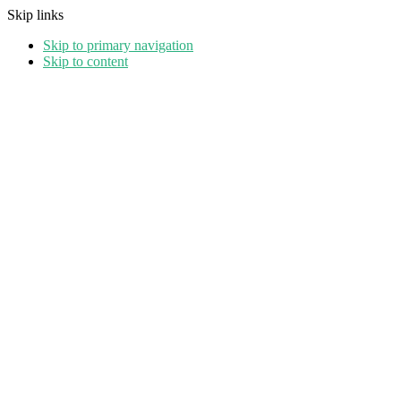
Skip links
Skip to primary navigation
Skip to content