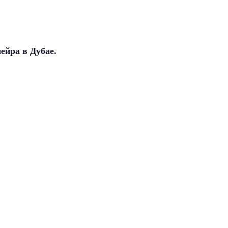
ейра в Дубае.