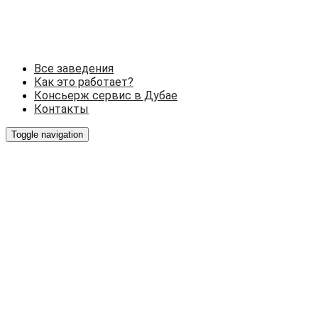
Все заведения
Как это работает?
Консьерж сервис в Дубае
Контакты
Toggle navigation