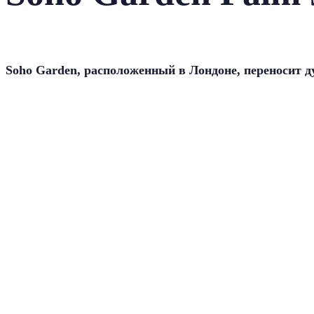
Soho Garden, расположенный в Лондоне, переносит 