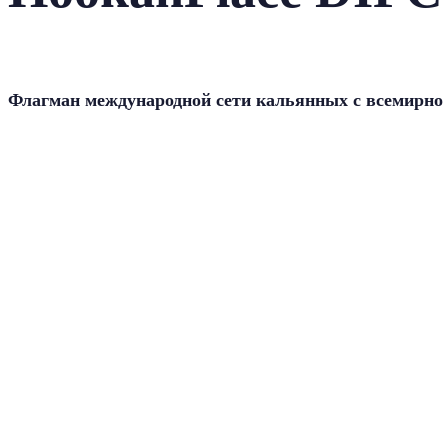
Флагман международной сети кальянных с всемирно