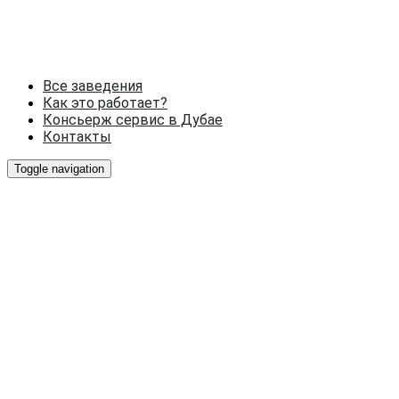
Все заведения
Как это работает?
Консьерж сервис в Дубае
Контакты
Toggle navigation