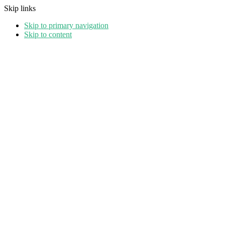
Skip links
Skip to primary navigation
Skip to content