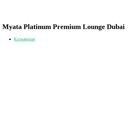
Myata Platinum Premium Lounge Dubai
Кальянная