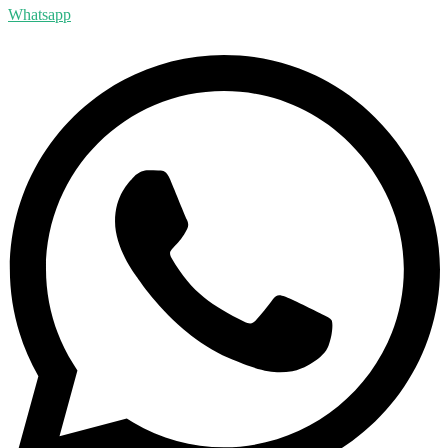
Whatsapp