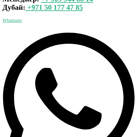
Дубай:
+971 50 177 47 85
Whatsapp