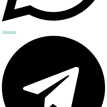
Telegram