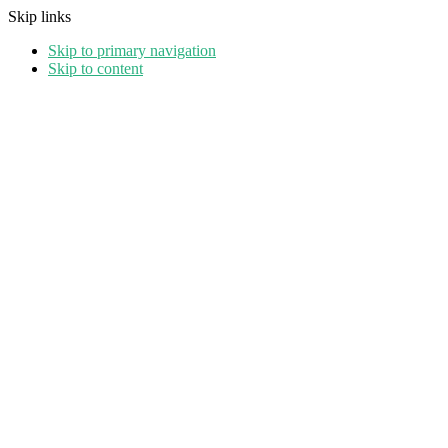
Skip links
Skip to primary navigation
Skip to content