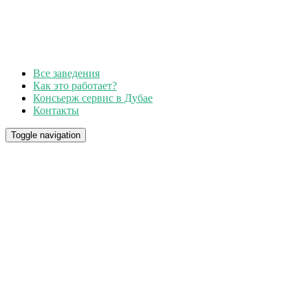
Все заведения
Как это работает?
Консьерж сервис в Дубае
Контакты
Toggle navigation