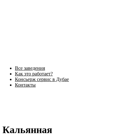
Все заведения
Как это работает?
Консьерж сервис в Дубае
Контакты
Кальянная