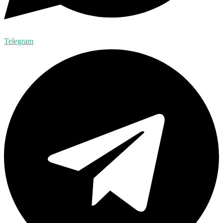
Telegram