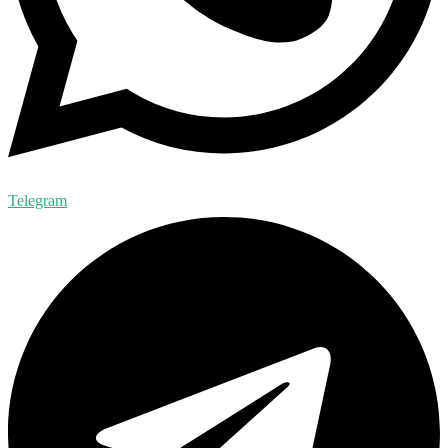
Telegram