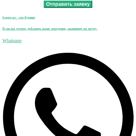
Leggo.ae - это букинг
Если вы хотите добавить ваше заведение, напишите на почту
leggo@leggo.ae
Whatsapp