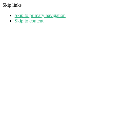
Skip links
Skip to primary navigation
Skip to content