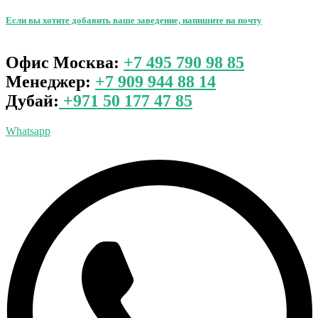
Если вы хотите добавить ваше заведение, напишите на почту
leggo@leggo.ae
Офис Москва:
+7 495 790 98 85
Менеджер:
+7 909 944 88 14
Дубай:
+971 50 177 47 85
Whatsapp