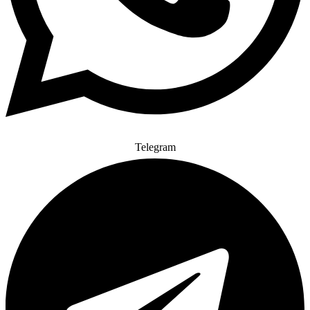
Telegram