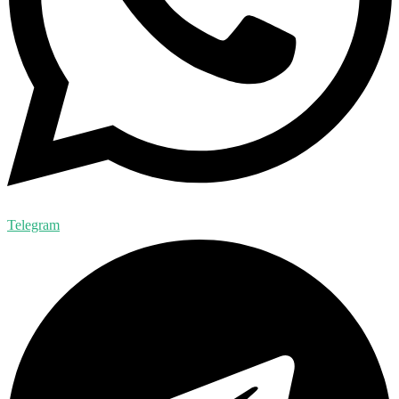
Telegram