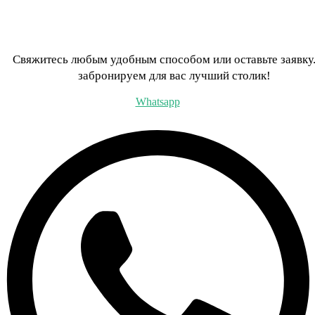
Свяжитесь любым удобным способом или оставьте заявку
забронируем для вас лучший столик!
Whatsapp