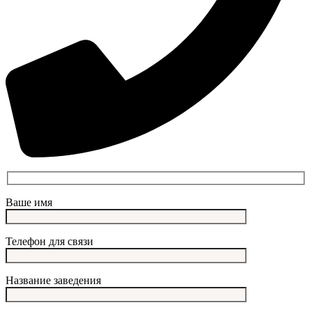
Ваше имя
Телефон для связи
Название заведения