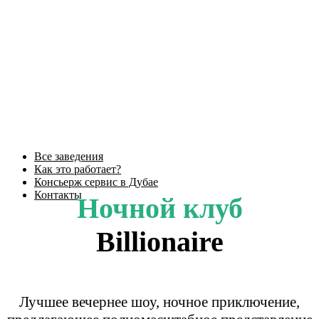
Все заведения
Как это работает?
Консьерж сервис в Дубае
Контакты
Ночной клуб
Billionaire
Лучшее вечернее шоу, ночное приключение,