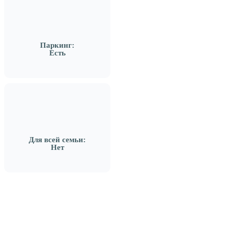
Паркинг:
Есть
Для всей семьи:
Нет