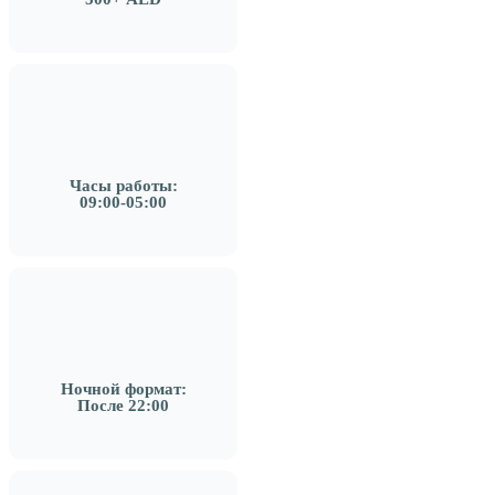
Часы работы:
09:00-05:00
Ночной формат:
После 22:00