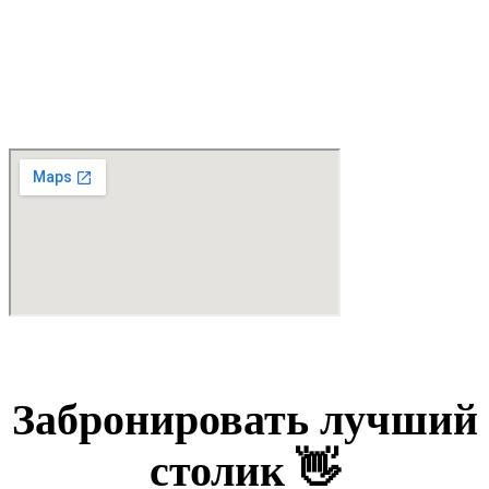
Забронировать лучший
столик 👋