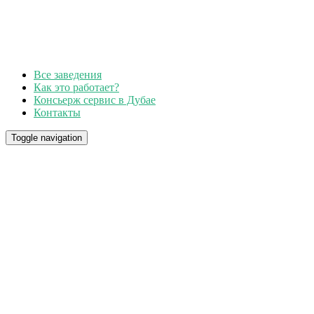
Все заведения
Как это работает?
Консьерж сервис в Дубае
Контакты
Toggle navigation