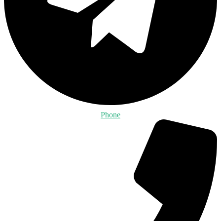
Phone