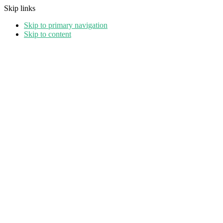
Skip links
Skip to primary navigation
Skip to content