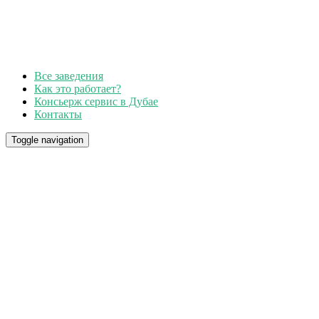
Все заведения
Как это работает?
Консьерж сервис в Дубае
Контакты
Toggle navigation