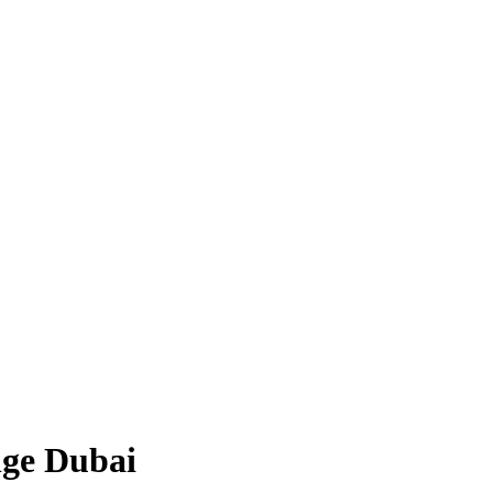
ge Dubai